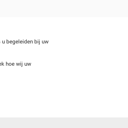
 u begeleiden bij uw
ek hoe wij uw