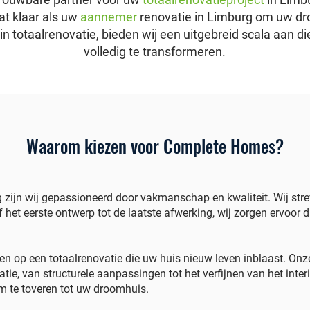
t klaar als uw
aannemer
renovatie in Limburg om uw dr
 in totaalrenovatie, bieden wij een uitgebreid scala aan
volledig te transformeren.
Waarom kiezen voor Complete Homes?
zijn wij gepassioneerd door vakmanschap en kwaliteit. Wij strev
 het eerste ontwerp tot de laatste afwerking, wij zorgen ervoor 
n op een totaalrenovatie die uw huis nieuw leven inblaast. On
ie, van structurele aanpassingen tot het verfijnen van het inter
om te toveren tot uw droomhuis.