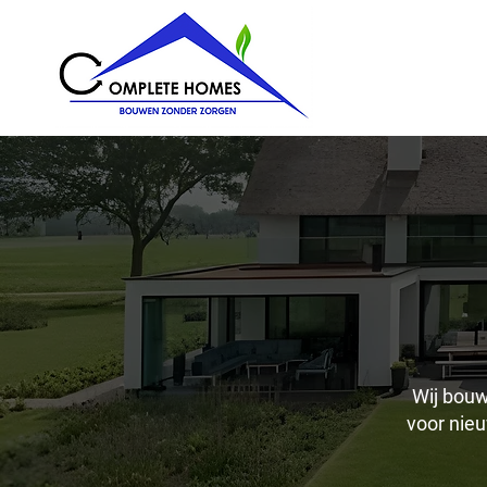
Wij bouw
voor nieu