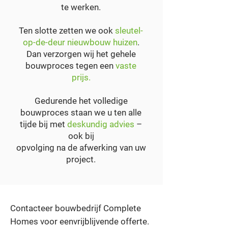
te werken.
Ten slotte zetten we ook
sleutel-
op-de-deur nieuwbouw huizen
.
Dan verzorgen wij het gehele
bouwproces tegen een
vaste
prijs.
Gedurende het volledige
bouwproces staan we u ten alle
tijde bij met
deskundig advies
–
ook bij
opvolging na de afwerking van uw
project.
Contacteer bouwbedrijf Complete
Homes voor eenvrijblijvende offerte.