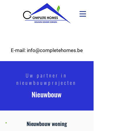
E-mail: info@completehomes.be
Uw partner in
nieuwbouwprojecten
Nieuwbouw
Nieuwbouw woning